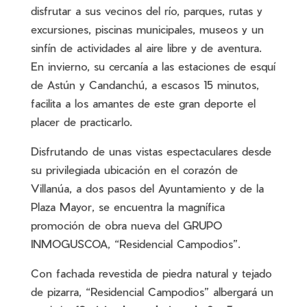
disfrutar a sus vecinos del río, parques, rutas y
excursiones, piscinas municipales, museos y un
sinfín de actividades al aire libre y de aventura.
En invierno, su cercanía a las estaciones de esquí
de Astún y Candanchú, a escasos 15 minutos,
facilita a los amantes de este gran deporte el
placer de practicarlo.
Disfrutando de unas vistas espectaculares desde
su privilegiada ubicación en el corazón de
Villanúa, a dos pasos del Ayuntamiento y de la
Plaza Mayor, se encuentra la magnífica
promoción de obra nueva del GRUPO
INMOGUSCOA, “Residencial Campodios”.
Con fachada revestida de piedra natural y tejado
de pizarra, “Residencial Campodios” albergará un