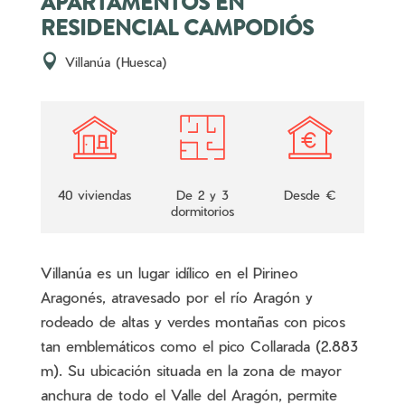
APARTAMENTOS EN
RESIDENCIAL CAMPODIÓS
Villanúa (Huesca)
40 viviendas
De 2 y 3
Desde €
dormitorios
Villanúa es un lugar idílico en el Pirineo
Aragonés, atravesado por el río Aragón y
rodeado de altas y verdes montañas con picos
tan emblemáticos como el pico Collarada (2.883
m). Su ubicación situada en la zona de mayor
anchura de todo el Valle del Aragón, permite