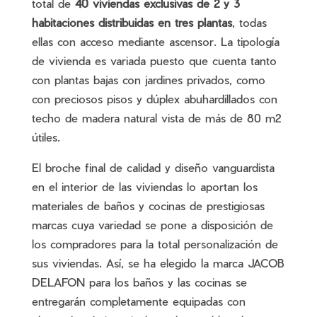
total de
40 viviendas exclusivas de 2 y 3
habitaciones distribuidas en tres plantas
, todas
ellas con acceso mediante ascensor. La tipología
de vivienda es variada puesto que cuenta tanto
con plantas bajas con jardines privados, como
con preciosos pisos y dúplex abuhardillados con
techo de madera natural vista de más de 80 m2
útiles.
El broche final de calidad y diseño vanguardista
en el interior de las viviendas lo aportan los
materiales de baños y cocinas de prestigiosas
marcas cuya variedad se pone a disposición de
los compradores para la total personalización de
sus viviendas. Así, se ha elegido la marca JACOB
DELAFON para los baños y las cocinas se
entregarán completamente equipadas con