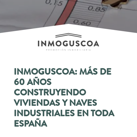
INMOGUSCOA: MÁS DE
60 AÑOS
CONSTRUYENDO
VIVIENDAS Y NAVES
INDUSTRIALES EN TODA
ESPAÑA