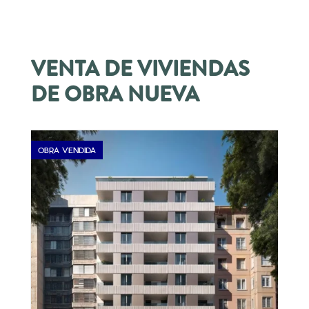
VENTA DE VIVIENDAS
DE OBRA NUEVA
OBRA VENDIDA