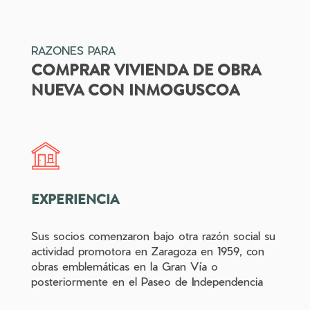
RAZONES PARA
COMPRAR VIVIENDA DE OBRA
NUEVA CON INMOGUSCOA
EXPERIENCIA
Sus socios comenzaron bajo otra razón social su
actividad promotora en Zaragoza en 1959, con
obras emblemáticas en la Gran Vía o
posteriormente en el Paseo de Independencia