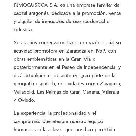
INMOGUSCOA S.A. es una empresa familiar de
capital aragonés, dedicada a la promoción, venta
y alquiler de inmuebles de uso residencial e
industrial.
Sus socios comenzaron bajo otra razón social su
actividad promotora en Zaragoza en 1959, con
obras emblemáticas en la Gran Vía o
posteriormente en el Paseo de Independencia, y
está actualmente presente en gran parte de la
geografía española, en ciudades como Zaragoza,
Valladolid, Las Palmas de Gran Canaria, Villanúa
y Oviedo.
La experiencia, la profesionalidad y el
compromiso que atesora nuestro equipo
humano son las claves que nos han permitido