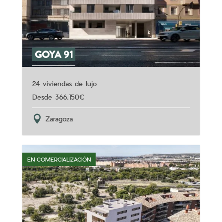
GOYA 91
24 viviendas de lujo
366.150
Zaragoza
EN COMERCIALIZACIÓN