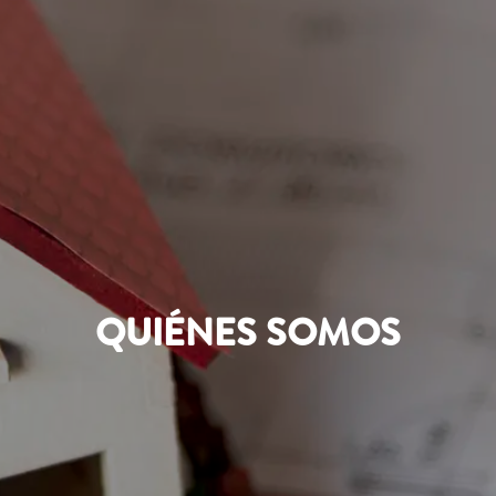
QUIÉNES SOMOS