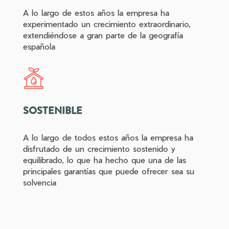
A lo largo de estos años la empresa ha
experimentado un crecimiento extraordinario,
extendiéndose a gran parte de la geografía
española
SOSTENIBLE
A lo largo de todos estos años la empresa ha
disfrutado de un crecimiento sostenido y
equilibrado, lo que ha hecho que una de las
principales garantías que puede ofrecer sea su
solvencia