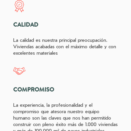
CALIDAD
La calidad es nuestra principal preocupación.
Viviendas acabadas con el máximo detalle y con
excelentes materiales
COMPROMISO
La experiencia, la profesionalidad y el
compromiso que atesora nuestro equipo
humano son las claves que nos han permitido
construir con pleno éxito más de 1.000 viviendas
y más de 100.000 m² de naves industriales