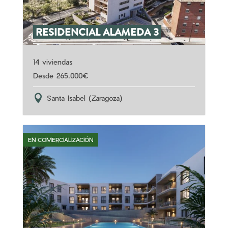
RESIDENCIAL ALAMEDA 3
14 viviendas
265.000
Santa Isabel (Zaragoza)
EN COMERCIALIZACIÓN