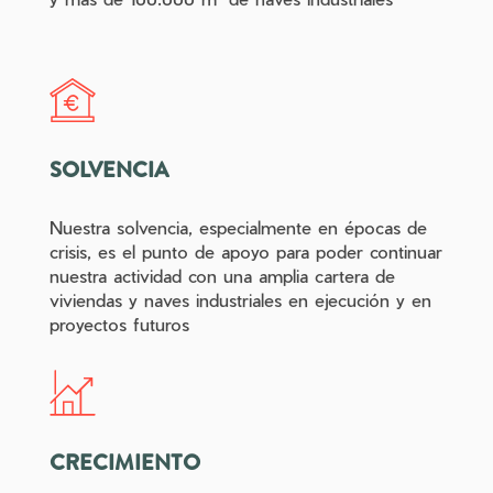
SOLVENCIA
Nuestra solvencia, especialmente en épocas de
crisis, es el punto de apoyo para poder continuar
nuestra actividad con una amplia cartera de
viviendas y naves industriales en ejecución y en
proyectos futuros
CRECIMIENTO