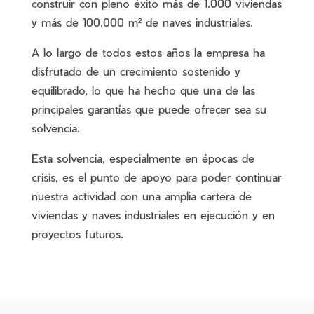
construir con pleno éxito más de 1.000 viviendas
y más de 100.000 m² de naves industriales.
A lo largo de todos estos años la empresa ha
disfrutado de un crecimiento sostenido y
equilibrado, lo que ha hecho que una de las
principales garantías que puede ofrecer sea su
solvencia.
Esta solvencia, especialmente en épocas de
crisis, es el punto de apoyo para poder continuar
nuestra actividad con una amplia cartera de
viviendas y naves industriales en ejecución y en
proyectos futuros.