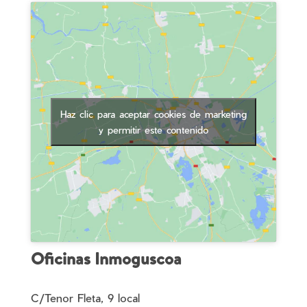
Haz clic para aceptar cookies de marketing
y permitir este contenido
Oficinas Inmoguscoa
C/Tenor Fleta, 9 local