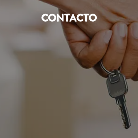
CONTACTO