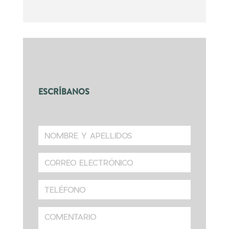
ESCRÍBANOS