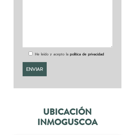
He leído y acepto la
política de privacidad
UBICACIÓN
INMOGUSCOA