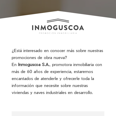
¿Está interesado en conocer más sobre nuestras
promociones de obra nueva?
En
Inmoguscoa S.A.
, promotora inmobiliaria con
más de 60 años de experiencia, estaremos
encantados de atenderle y ofrecerle toda la
información que necesite sobre nuestras
viviendas y naves industriales en desarrollo.