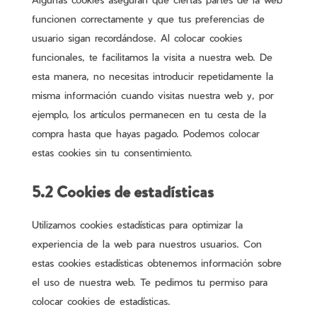
funcionen correctamente y que tus preferencias de
usuario sigan recordándose. Al colocar cookies
funcionales, te facilitamos la visita a nuestra web. De
esta manera, no necesitas introducir repetidamente la
misma información cuando visitas nuestra web y, por
ejemplo, los artículos permanecen en tu cesta de la
compra hasta que hayas pagado. Podemos colocar
estas cookies sin tu consentimiento.
5.2 Cookies de estadísticas
Utilizamos cookies estadísticas para optimizar la
experiencia de la web para nuestros usuarios. Con
estas cookies estadísticas obtenemos información sobre
el uso de nuestra web. Te pedimos tu permiso para
colocar cookies de estadísticas.