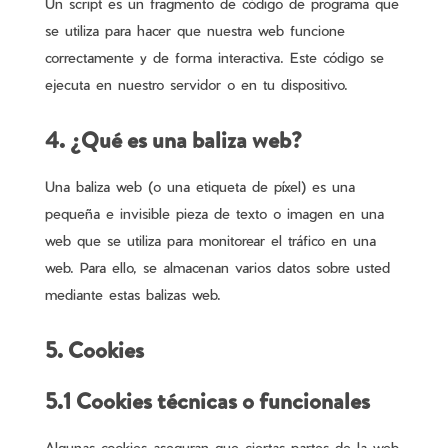
Un script es un fragmento de código de programa que
se utiliza para hacer que nuestra web funcione
correctamente y de forma interactiva. Este código se
ejecuta en nuestro servidor o en tu dispositivo.
4. ¿Qué es una baliza web?
Una baliza web (o una etiqueta de píxel) es una
pequeña e invisible pieza de texto o imagen en una
web que se utiliza para monitorear el tráfico en una
web. Para ello, se almacenan varios datos sobre usted
mediante estas balizas web.
5. Cookies
5.1 Cookies técnicas o funcionales
Algunas cookies aseguran que ciertas partes de la web