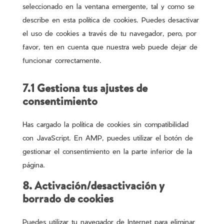
seleccionado en la ventana emergente, tal y como se
describe en esta política de cookies. Puedes desactivar
el uso de cookies a través de tu navegador, pero, por
favor, ten en cuenta que nuestra web puede dejar de
funcionar correctamente.
7.1 Gestiona tus ajustes de
consentimiento
Has cargado la política de cookies sin compatibilidad
con JavaScript. En AMP, puedes utilizar el botón de
gestionar el consentimiento en la parte inferior de la
página.
8. Activación/desactivación y
borrado de cookies
Puedes utilizar tu navegador de Internet para eliminar