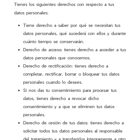
Tienes los siguientes derechos con respecto a tus
datos personales:
Tiene derecho a saber por qué se necesitan tus
datos personales, qué sucederá con ellos y durante
cuánto tiempo se conservarán.
Derecho de acceso: tienes derecho a acceder a tus
datos personales que conocemos.
Derecho de rectificación: tienes derecho a
completar, rectificar, borrar o bloquear tus datos
personales cuando lo desees.
Si nos das tu consentimiento para procesar tus
datos, tienes derecho a revocar dicho
consentimiento y a que se eliminen tus datos
personales.
Derecho de cesión de tus datos: tienes derecho a
solicitar todos tus datos personales al responsable
del tratamiento y a transferirlos íntegramente a otro