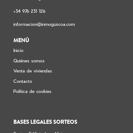
+34 976 231 126
informacion@inmoguscoa.com
MENÚ
Inicio
Quiénes somos
Venta de viviendas
Contacto
Política de cookies
BASES LEGALES SORTEOS