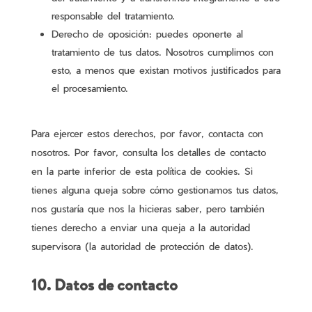
responsable del tratamiento.
Derecho de oposición: puedes oponerte al
tratamiento de tus datos. Nosotros cumplimos con
esto, a menos que existan motivos justificados para
el procesamiento.
Para ejercer estos derechos, por favor, contacta con
nosotros. Por favor, consulta los detalles de contacto
en la parte inferior de esta política de cookies. Si
tienes alguna queja sobre cómo gestionamos tus datos,
nos gustaría que nos la hicieras saber, pero también
tienes derecho a enviar una queja a la autoridad
supervisora (la autoridad de protección de datos).
10. Datos de contacto