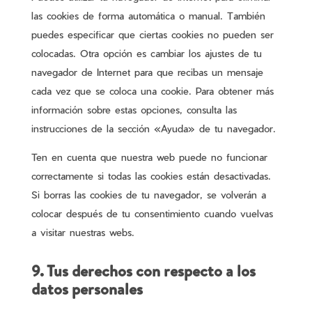
las cookies de forma automática o manual. También
puedes especificar que ciertas cookies no pueden ser
colocadas. Otra opción es cambiar los ajustes de tu
navegador de Internet para que recibas un mensaje
cada vez que se coloca una cookie. Para obtener más
información sobre estas opciones, consulta las
instrucciones de la sección «Ayuda» de tu navegador.
Ten en cuenta que nuestra web puede no funcionar
correctamente si todas las cookies están desactivadas.
Si borras las cookies de tu navegador, se volverán a
colocar después de tu consentimiento cuando vuelvas
a visitar nuestras webs.
9. Tus derechos con respecto a los
datos personales