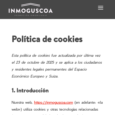
Política de cookies
Esta política de cookies fue actualizada por última vez
el 23 de octubre de 2025 y se aplica a los ciudadanos
y residentes legales permanentes del Espacio
Económico Europeo y Suiza.
1. Introducción
Nuestra web,
https://inmoguscoa.com
(en adelante: «la
web») utiliza cookies y otras tecnologías relacionadas