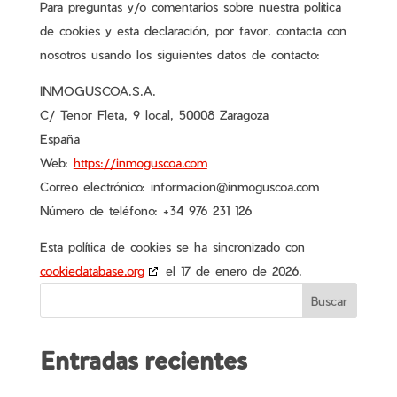
Para preguntas y/o comentarios sobre nuestra política
de cookies y esta declaración, por favor, contacta con
nosotros usando los siguientes datos de contacto:
INMOGUSCOA.S.A.
C/ Tenor Fleta, 9 local, 50008 Zaragoza
España
Web:
https://inmoguscoa.com
Correo electrónico:
informacion@
inmoguscoa.com
Número de teléfono: +34 976 231 126
Esta política de cookies se ha sincronizado con
cookiedatabase.org
el 17 de enero de 2026.
Buscar
Entradas recientes