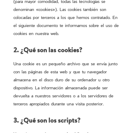
(para mayor comodidad, todas las tecnologías se
denominan «cookies»). Las cookies también son
colocadas por terceros a los que hemos contratado. En
el siguiente documento te informamos sobre el uso de
cookies en nuestra web.
2. ¿Qué son las cookies?
Una cookie es un pequeño archivo que se envía junto
con las páginas de esta web y que tu navegador
almacena en el disco duro de su ordenador u otro
dispositivo. La información almacenada puede ser
devuelta a nuestros servidores o a los servidores de
terceros apropiados durante una visita posterior.
3. ¿Qué son los scripts?