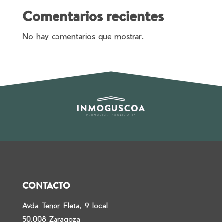
Comentarios recientes
No hay comentarios que mostrar.
CONTACTO
Avda Tenor Fleta, 9 local
50.008 Zaragoza