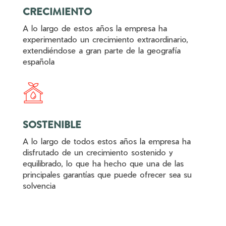
CRECIMIENTO
A lo largo de estos años la empresa ha
experimentado un crecimiento extraordinario,
extendiéndose a gran parte de la geografía
española
SOSTENIBLE
A lo largo de todos estos años la empresa ha
disfrutado de un crecimiento sostenido y
equilibrado, lo que ha hecho que una de las
principales garantías que puede ofrecer sea su
solvencia