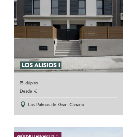
LOS ALISIOS I
15 dúplex
Las Palmas de Gran Canaria
PRÓXIMO LANZAMIENTO