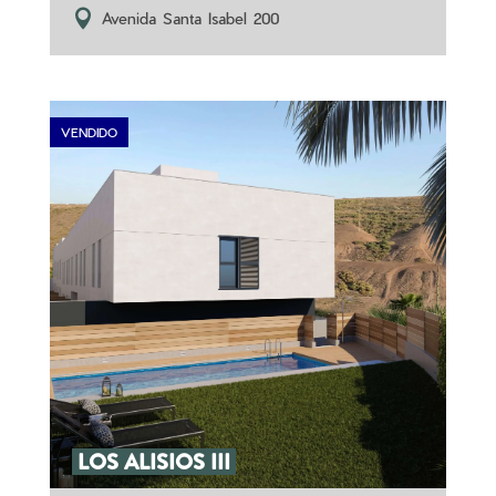
Avenida Santa Isabel 200
VENDIDO
LOS ALISIOS III