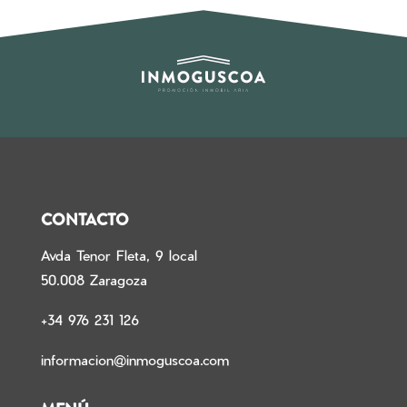
CONTACTO
Avda Tenor Fleta, 9 local
50.008 Zaragoza
+34 976 231 126
informacion@inmoguscoa.com