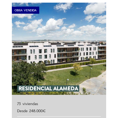
OBRA VENDIDA
RESIDENCIAL ALAMEDA
73 viviendas
248.000