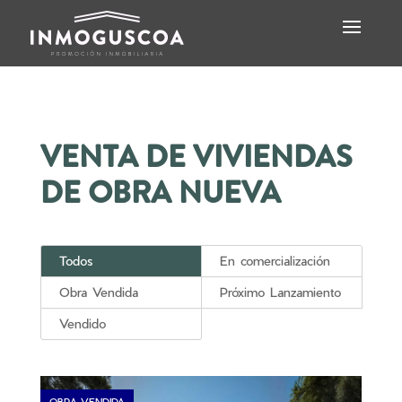
VENTA DE VIVIENDAS
DE OBRA NUEVA
Todos
En comercialización
Obra Vendida
Próximo Lanzamiento
Vendido
OBRA VENDIDA