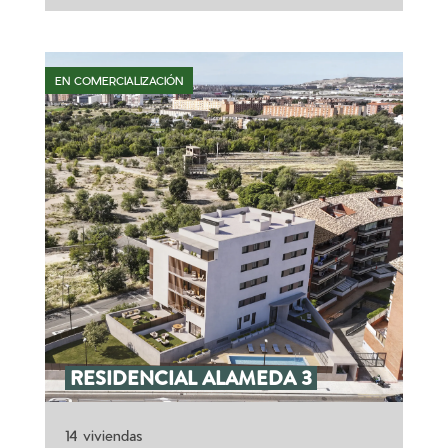
EN COMERCIALIZACIÓN
RESIDENCIAL ALAMEDA 3
14 viviendas