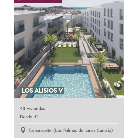
LOS ALISIOS V
48 viviendas
Tamaraceite (Las Palmas de Gran Canaria)