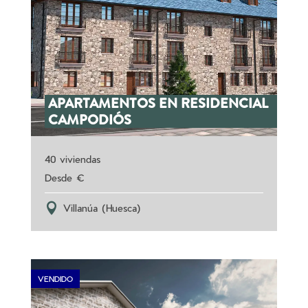
APARTAMENTOS EN RESIDENCIAL
CAMPODIÓS
40 viviendas
Villanúa (Huesca)
VENDIDO