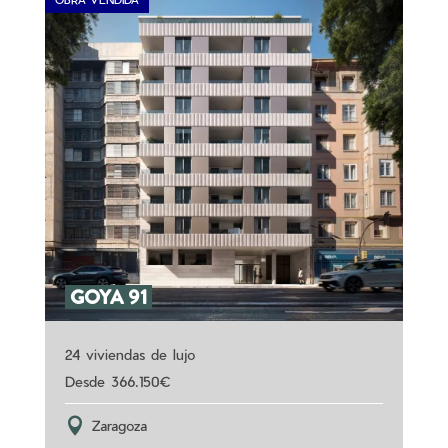
GOYA 91
24 viviendas de lujo
366.150
Zaragoza