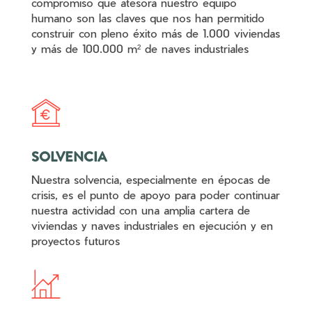
compromiso que atesora nuestro equipo
humano son las claves que nos han permitido
construir con pleno éxito más de 1.000 viviendas
y más de 100.000 m² de naves industriales
SOLVENCIA
Nuestra solvencia, especialmente en épocas de
crisis, es el punto de apoyo para poder continuar
nuestra actividad con una amplia cartera de
viviendas y naves industriales en ejecución y en
proyectos futuros