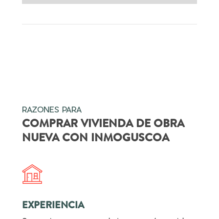
RAZONES PARA
COMPRAR VIVIENDA DE OBRA
NUEVA CON INMOGUSCOA
EXPERIENCIA