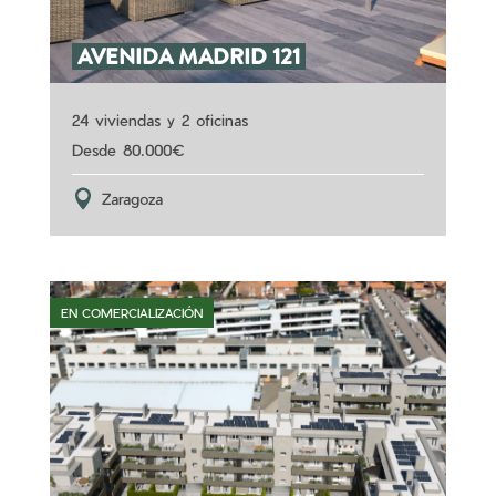
AVENIDA MADRID 121
24 viviendas y 2 oficinas
80.000
Zaragoza
EN COMERCIALIZACIÓN