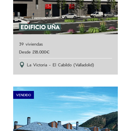
EDIFICIO UÑA
39 viviendas
218.000
La Victoria - El Cabildo (Valladolid)
VENDIDO