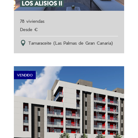
LOS ALISIOS II
78 viviendas
Tamaraceite (Las Palmas de Gran Canaria)
VENDIDO