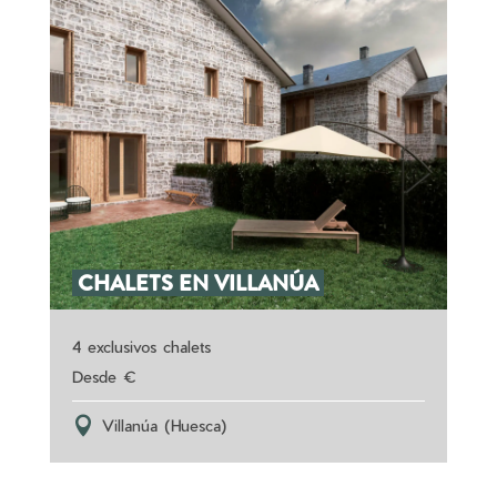
CHALETS EN VILLANÚA
4 exclusivos chalets
Villanúa (Huesca)