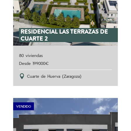
RESIDENCIAL LAS TERRAZAS DE
CUARTE 2
80 viviendas
199000
Cuarte de Huerva (Zaragoza)
VENDIDO