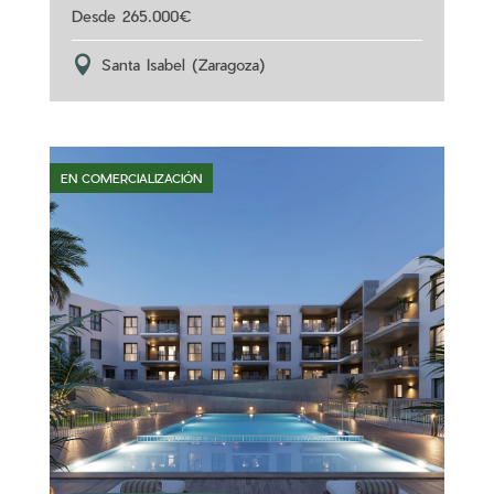
265.000
Santa Isabel (Zaragoza)
EN COMERCIALIZACIÓN