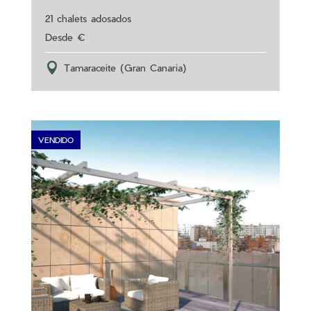
21 chalets adosados
Tamaraceite (Gran Canaria)
VENDIDO