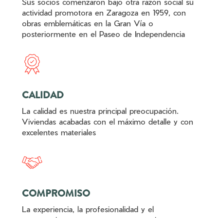
Sus socios comenzaron bajo otra razón social su
actividad promotora en Zaragoza en 1959, con
obras emblemáticas en la Gran Vía o
posteriormente en el Paseo de Independencia
CALIDAD
La calidad es nuestra principal preocupación.
Viviendas acabadas con el máximo detalle y con
excelentes materiales
COMPROMISO
La experiencia, la profesionalidad y el